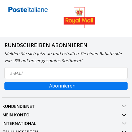
RUNDSCHREIBEN ABONNIEREN
Melden Sie sich jetzt an und erhalten Sie einen Rabattcode
von -3% auf unser gesamtes Sortiment!
Abonnieren
KUNDENDIENST
MEIN KONTO
INTERNATIONAL
ZAHLUNGSARTEN