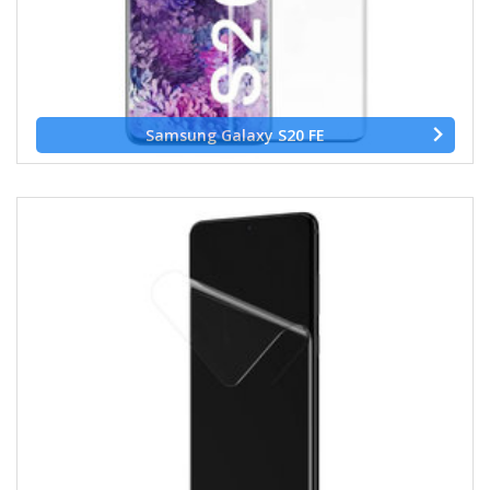
Samsung Galaxy S20 FE