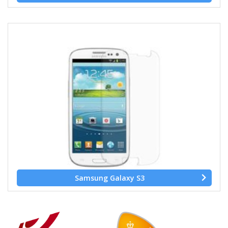
Samsung Galaxy S3