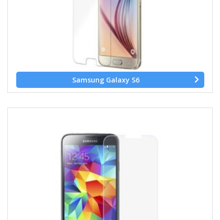
Samsung Galaxy S6