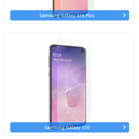
Samsung Galaxy S10 Plus
Samsung Galaxy S10