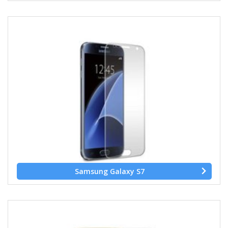
Samsung Galaxy S7