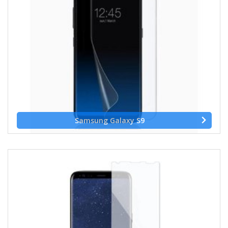
Samsung Galaxy S9