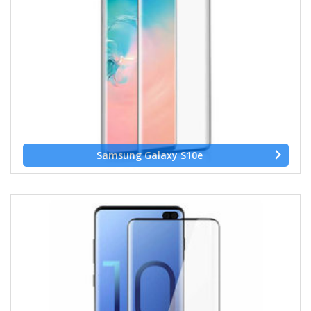
Samsung Galaxy S10e