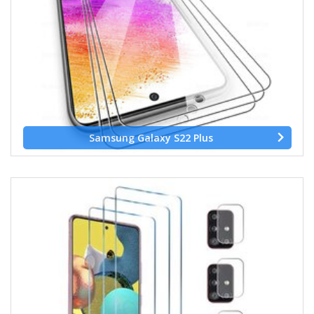
Samsung Galaxy S22 Plus