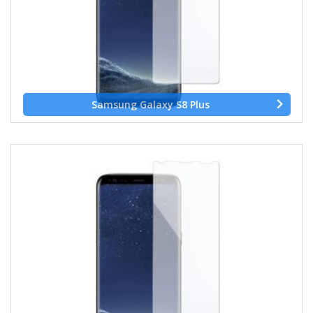
Samsung Galaxy S8 Plus