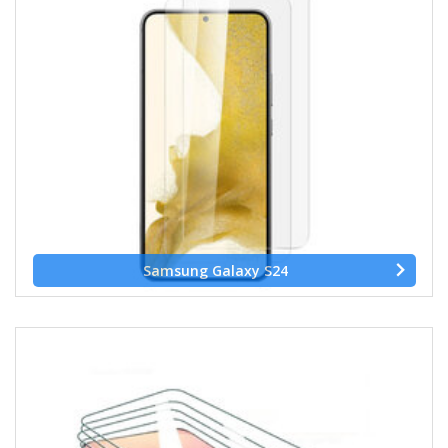
Samsung Galaxy S24