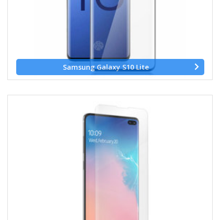
Samsung Galaxy S10 Lite