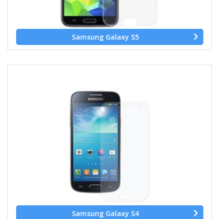
Samsung Galaxy S5
Samsung Galaxy S4