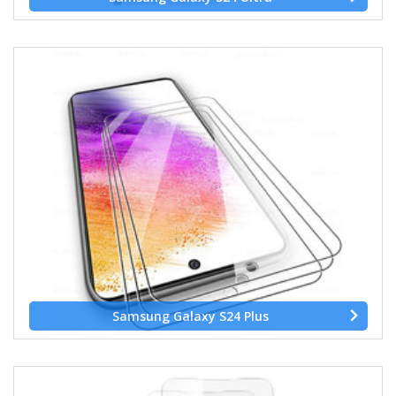
Samsung Galaxy S24 Plus