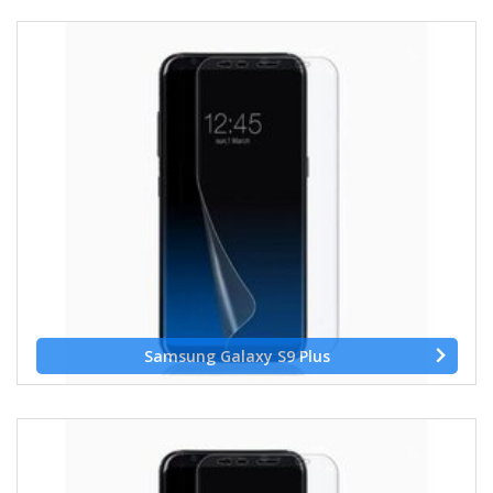
Samsung Galaxy S9 Plus