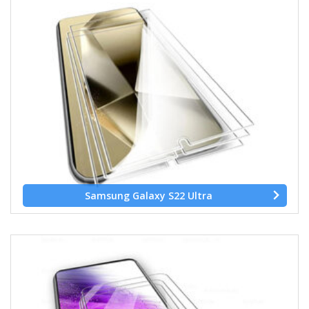
Samsung Galaxy S22 Ultra