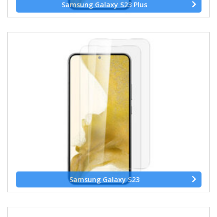
Samsung Galaxy S23 Plus
Samsung Galaxy S23