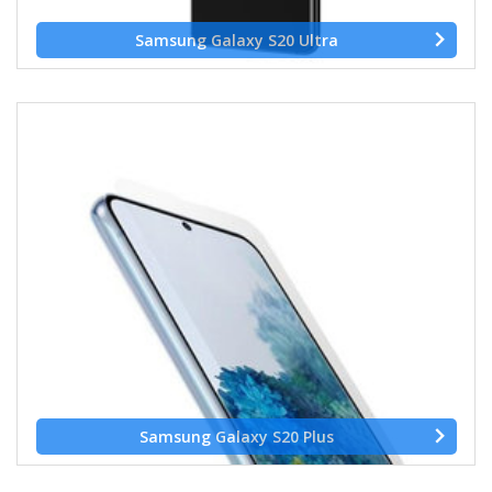
Samsung Galaxy S20 Ultra
Samsung Galaxy S20 Plus