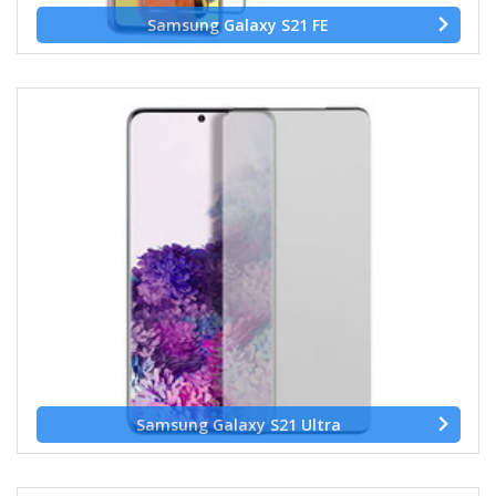
Samsung Galaxy S21 FE
Samsung Galaxy S21 Ultra