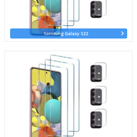
Samsung Galaxy S22