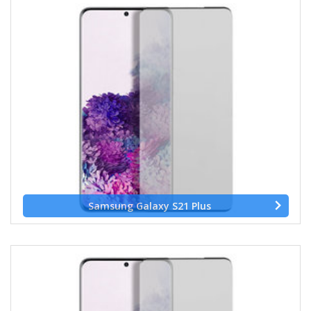
Samsung Galaxy S21 Plus