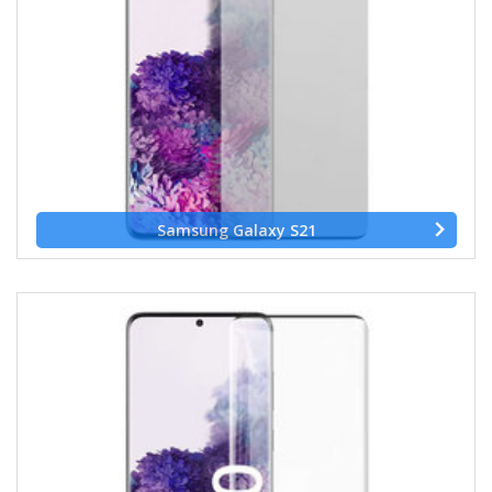
Samsung Galaxy S21