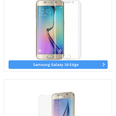
Samsung Galaxy S6 Edge