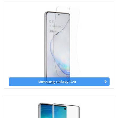
Samsung Galaxy S20