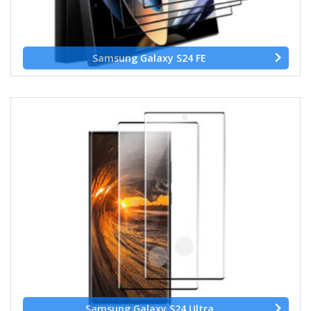
Samsung Galaxy S24 FE
Samsung Galaxy S24 Ultra