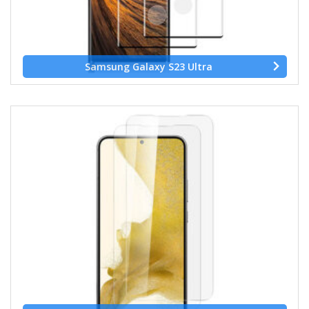
Samsung Galaxy S23 Ultra