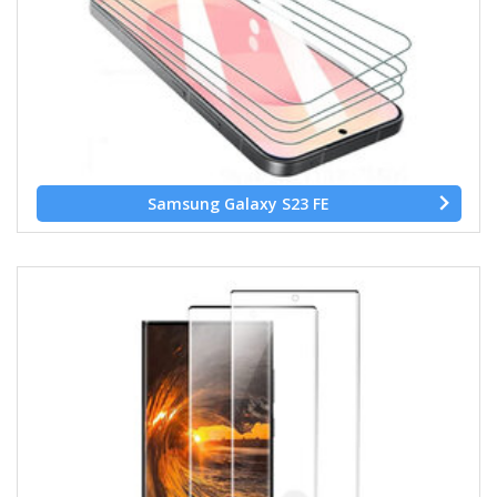
Samsung Galaxy S23 FE