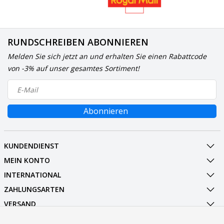
RUNDSCHREIBEN ABONNIEREN
Melden Sie sich jetzt an und erhalten Sie einen Rabattcode
von -3% auf unser gesamtes Sortiment!
Abonnieren
KUNDENDIENST
MEIN KONTO
INTERNATIONAL
ZAHLUNGSARTEN
VERSAND
SOCIALMEDIA