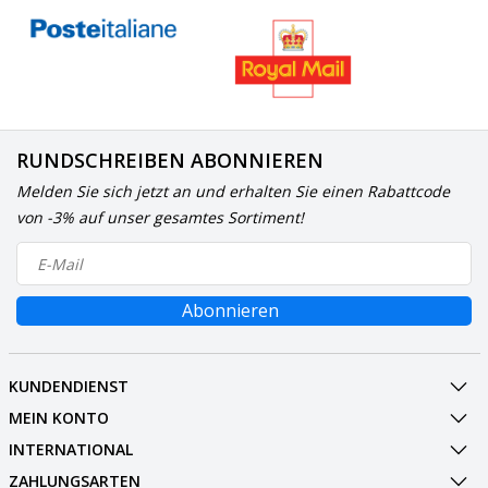
RUNDSCHREIBEN ABONNIEREN
Melden Sie sich jetzt an und erhalten Sie einen Rabattcode
von -3% auf unser gesamtes Sortiment!
Abonnieren
KUNDENDIENST
MEIN KONTO
INTERNATIONAL
ZAHLUNGSARTEN