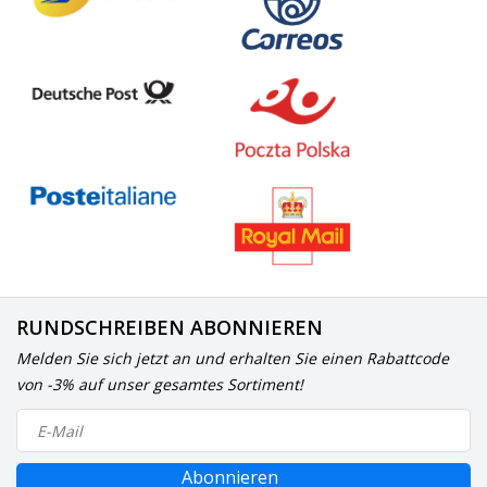
RUNDSCHREIBEN ABONNIEREN
Melden Sie sich jetzt an und erhalten Sie einen Rabattcode
von -3% auf unser gesamtes Sortiment!
Abonnieren