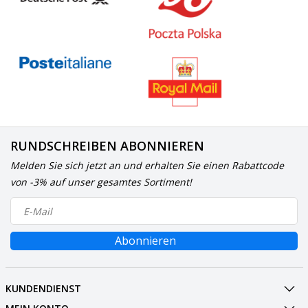
RUNDSCHREIBEN ABONNIEREN
Melden Sie sich jetzt an und erhalten Sie einen Rabattcode
von -3% auf unser gesamtes Sortiment!
Abonnieren
KUNDENDIENST