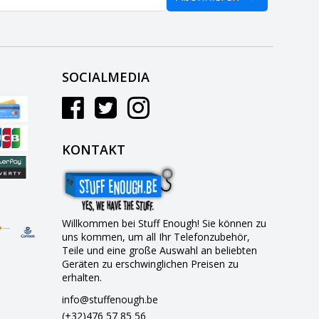
SOCIALMEDIA
KONTAKT
Willkommen bei Stuff Enough! Sie können zu
uns kommen, um all Ihr Telefonzubehör,
Teile und eine große Auswahl an beliebten
Geräten zu erschwinglichen Preisen zu
erhalten.
info@stuffenough.be
(+32)476 57 85 56