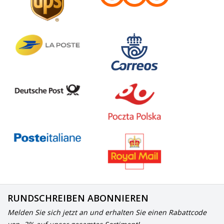
RUNDSCHREIBEN ABONNIEREN
Melden Sie sich jetzt an und erhalten Sie einen Rabattcode