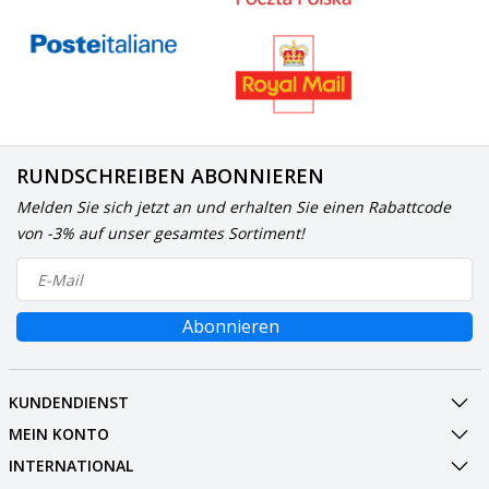
RUNDSCHREIBEN ABONNIEREN
Melden Sie sich jetzt an und erhalten Sie einen Rabattcode
von -3% auf unser gesamtes Sortiment!
Abonnieren
KUNDENDIENST
MEIN KONTO
INTERNATIONAL