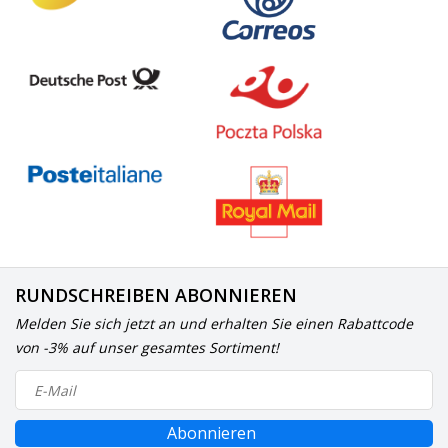
RUNDSCHREIBEN ABONNIEREN
Melden Sie sich jetzt an und erhalten Sie einen Rabattcode
von -3% auf unser gesamtes Sortiment!
Abonnieren