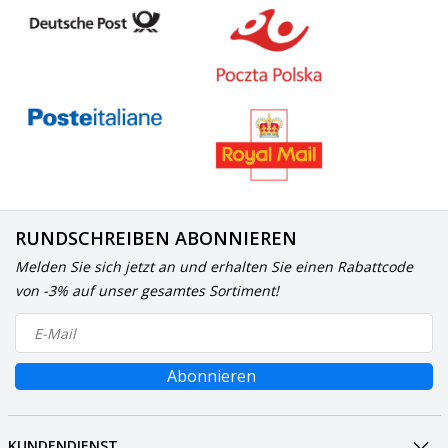
RUNDSCHREIBEN ABONNIEREN
Melden Sie sich jetzt an und erhalten Sie einen Rabattcode
von -3% auf unser gesamtes Sortiment!
Abonnieren
KUNDENDIENST