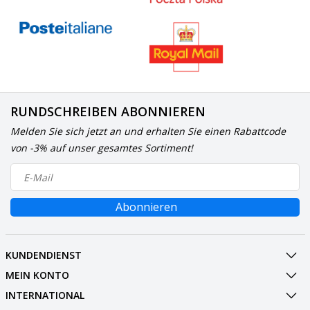
RUNDSCHREIBEN ABONNIEREN
Melden Sie sich jetzt an und erhalten Sie einen Rabattcode
von -3% auf unser gesamtes Sortiment!
Abonnieren
KUNDENDIENST
MEIN KONTO
INTERNATIONAL