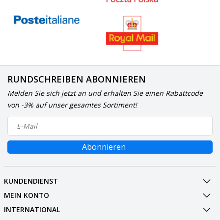
RUNDSCHREIBEN ABONNIEREN
Melden Sie sich jetzt an und erhalten Sie einen Rabattcode
von -3% auf unser gesamtes Sortiment!
Abonnieren
KUNDENDIENST
MEIN KONTO
INTERNATIONAL