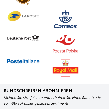
RUNDSCHREIBEN ABONNIEREN
Melden Sie sich jetzt an und erhalten Sie einen Rabattcode
von -3% auf unser gesamtes Sortiment!