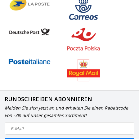
RUNDSCHREIBEN ABONNIEREN
Melden Sie sich jetzt an und erhalten Sie einen Rabattcode
von -3% auf unser gesamtes Sortiment!