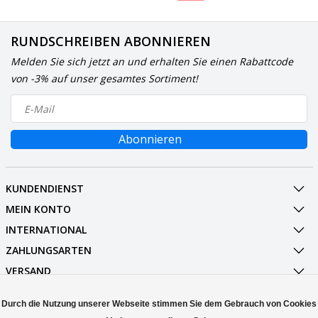
RUNDSCHREIBEN ABONNIEREN
Melden Sie sich jetzt an und erhalten Sie einen Rabattcode
von -3% auf unser gesamtes Sortiment!
Abonnieren
KUNDENDIENST
MEIN KONTO
INTERNATIONAL
ZAHLUNGSARTEN
VERSAND
SOCIALMEDIA
Durch die Nutzung unserer Webseite stimmen Sie dem Gebrauch von Cookies
KONTAKT