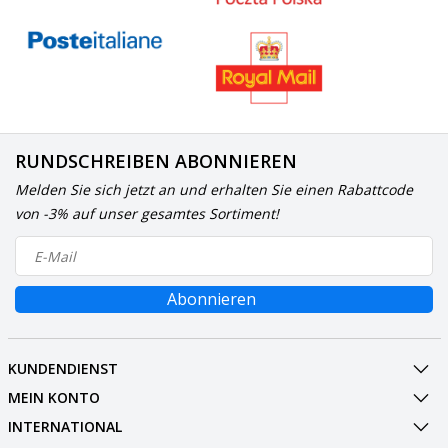
RUNDSCHREIBEN ABONNIEREN
Melden Sie sich jetzt an und erhalten Sie einen Rabattcode
von -3% auf unser gesamtes Sortiment!
Abonnieren
KUNDENDIENST
MEIN KONTO
INTERNATIONAL