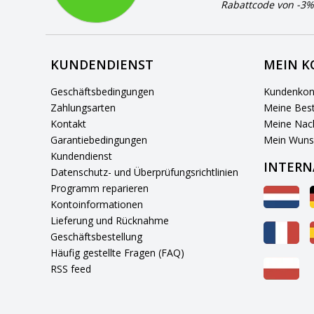
Rabattcode von -3%
KUNDENDIENST
MEIN 
Geschäftsbedingungen
Kundenkon
Zahlungsarten
Meine Best
Kontakt
Meine Nach
Garantiebedingungen
Mein Wuns
Kundendienst
INTERN
Datenschutz- und Überprüfungsrichtlinien
Programm reparieren
Kontoinformationen
Lieferung und Rücknahme
Geschäftsbestellung
Häufig gestellte Fragen (FAQ)
RSS feed