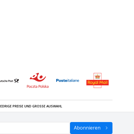
IEDRIGE PREISE UND GROSSE AUSWAHL
Abonnieren