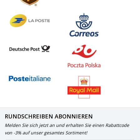
RUNDSCHREIBEN ABONNIEREN
Melden Sie sich jetzt an und erhalten Sie einen Rabattcode
von -3% auf unser gesamtes Sortiment!