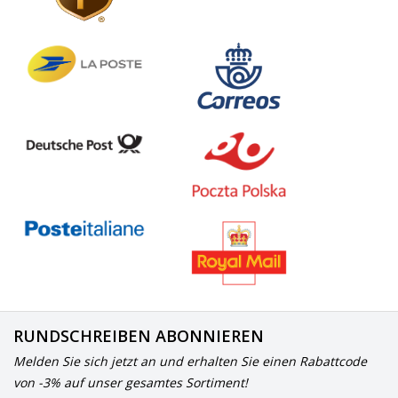
RUNDSCHREIBEN ABONNIEREN
Melden Sie sich jetzt an und erhalten Sie einen Rabattcode
von -3% auf unser gesamtes Sortiment!