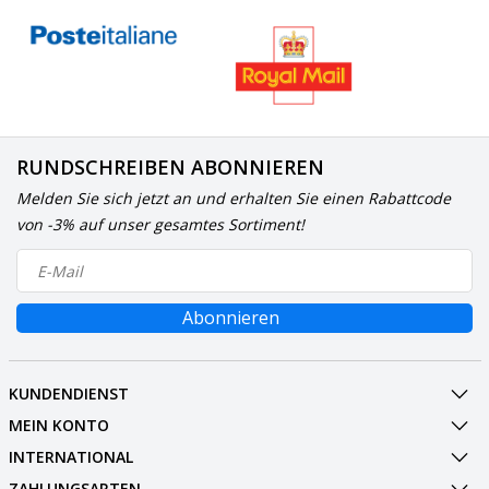
RUNDSCHREIBEN ABONNIEREN
Melden Sie sich jetzt an und erhalten Sie einen Rabattcode
von -3% auf unser gesamtes Sortiment!
Abonnieren
KUNDENDIENST
MEIN KONTO
INTERNATIONAL
ZAHLUNGSARTEN