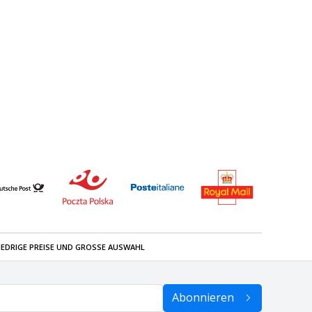
IEDRIGE PREISE UND GROSSE AUSWAHL
Abonnieren