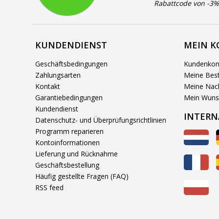
Rabattcode von -3%
KUNDENDIENST
MEIN 
Geschäftsbedingungen
Kundenkon
Zahlungsarten
Meine Best
Kontakt
Meine Nach
Garantiebedingungen
Mein Wuns
Kundendienst
INTERN
Datenschutz- und Überprüfungsrichtlinien
Programm reparieren
Kontoinformationen
Lieferung und Rücknahme
Geschäftsbestellung
Häufig gestellte Fragen (FAQ)
RSS feed