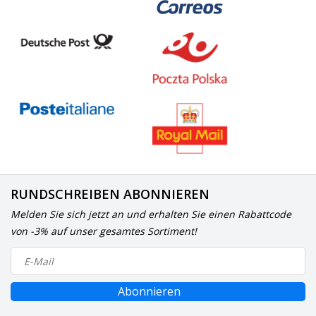
RUNDSCHREIBEN ABONNIEREN
Melden Sie sich jetzt an und erhalten Sie einen Rabattcode
von -3% auf unser gesamtes Sortiment!
Abonnieren