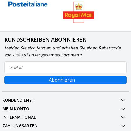
RUNDSCHREIBEN ABONNIEREN
Melden Sie sich jetzt an und erhalten Sie einen Rabattcode
von -3% auf unser gesamtes Sortiment!
Abonnieren
KUNDENDIENST
MEIN KONTO
INTERNATIONAL
ZAHLUNGSARTEN