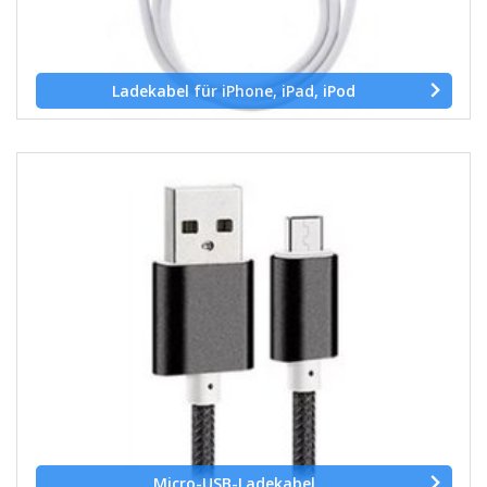
Ladekabel für iPhone, iPad, iPod
Micro-USB-Ladekabel