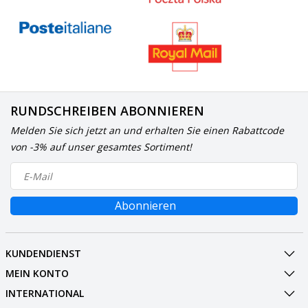
RUNDSCHREIBEN ABONNIEREN
Melden Sie sich jetzt an und erhalten Sie einen Rabattcode
von -3% auf unser gesamtes Sortiment!
Abonnieren
KUNDENDIENST
MEIN KONTO
INTERNATIONAL