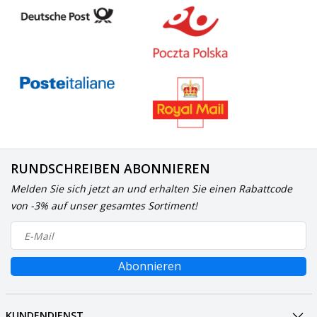
RUNDSCHREIBEN ABONNIEREN
Melden Sie sich jetzt an und erhalten Sie einen Rabattcode
von -3% auf unser gesamtes Sortiment!
Abonnieren
KUNDENDIENST