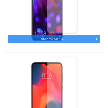
Xiaomi Mi 10