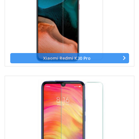
Xiaomi Redmi K30 Pro