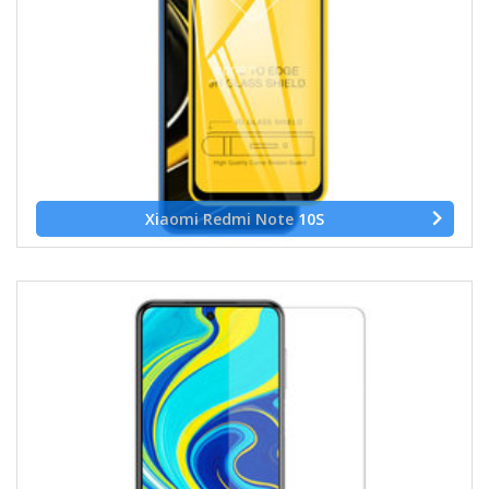
Xiaomi Redmi Note 10S