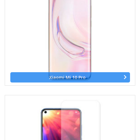
Xiaomi Mi 10 Pro