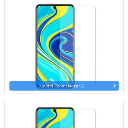
Xiaomi Redmi Note 9S