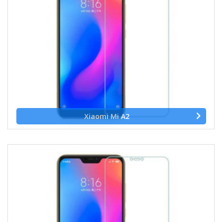
Xiaomi Mi A2