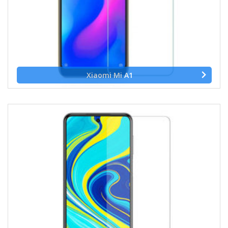
Xiaomi Mi A1