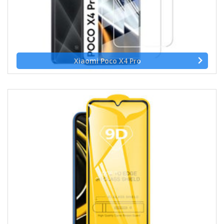
Xiaomi Poco X4 Pro