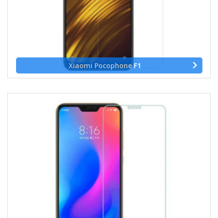
Xiaomi Pocophone F1