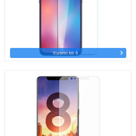
Xiaomi Mi 9