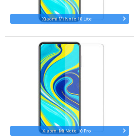
Xiaomi Mi Note 10 Lite
Xiaomi Mi Note 10 Pro