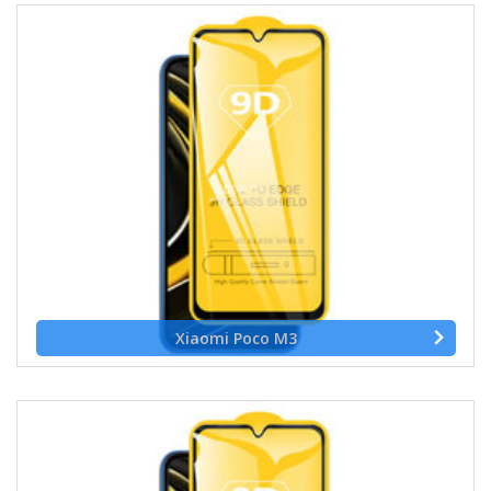
Xiaomi Poco M3