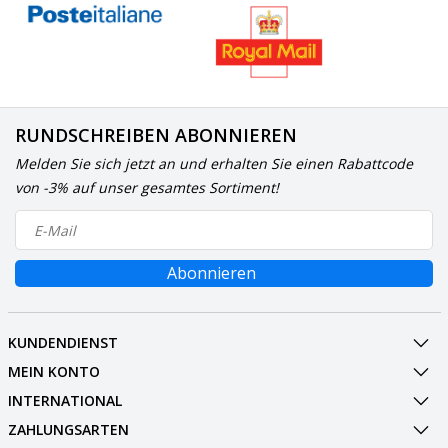
RUNDSCHREIBEN ABONNIEREN
Melden Sie sich jetzt an und erhalten Sie einen Rabattcode
von -3% auf unser gesamtes Sortiment!
Abonnieren
KUNDENDIENST
MEIN KONTO
INTERNATIONAL
ZAHLUNGSARTEN