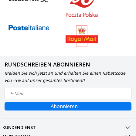
RUNDSCHREIBEN ABONNIEREN
Melden Sie sich jetzt an und erhalten Sie einen Rabattcode
von -3% auf unser gesamtes Sortiment!
Abonnieren
KUNDENDIENST