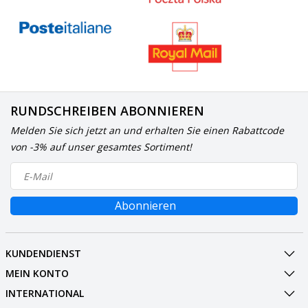
RUNDSCHREIBEN ABONNIEREN
Melden Sie sich jetzt an und erhalten Sie einen Rabattcode
von -3% auf unser gesamtes Sortiment!
Abonnieren
KUNDENDIENST
MEIN KONTO
INTERNATIONAL