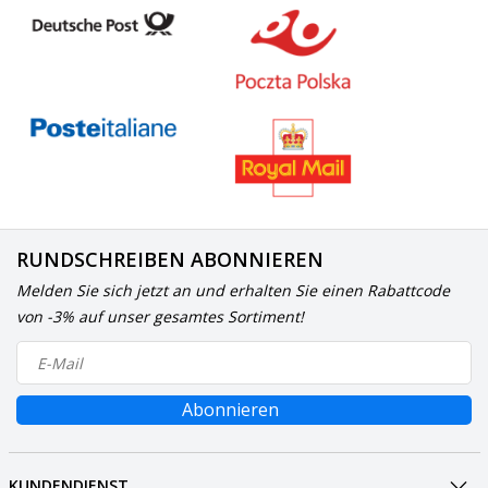
RUNDSCHREIBEN ABONNIEREN
Melden Sie sich jetzt an und erhalten Sie einen Rabattcode
von -3% auf unser gesamtes Sortiment!
Abonnieren
KUNDENDIENST