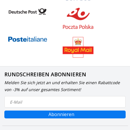
RUNDSCHREIBEN ABONNIEREN
Melden Sie sich jetzt an und erhalten Sie einen Rabattcode
von -3% auf unser gesamtes Sortiment!
Abonnieren