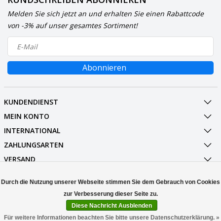
Melden Sie sich jetzt an und erhalten Sie einen Rabattcode
von -3% auf unser gesamtes Sortiment!
Abonnieren
KUNDENDIENST
MEIN KONTO
INTERNATIONAL
ZAHLUNGSARTEN
VERSAND
SOCIALMEDIA
Durch die Nutzung unserer Webseite stimmen Sie dem Gebrauch von Cookies
KONTAKT
Diese Nachricht Ausblenden
© Copyright 2026 Stuff Enough.be
Für weitere Informationen beachten Sie bitte unsere Datenschutzerklärung. »