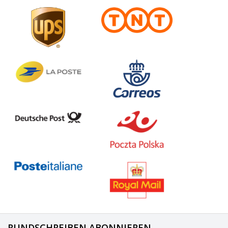
RUNDSCHREIBEN ABONNIEREN