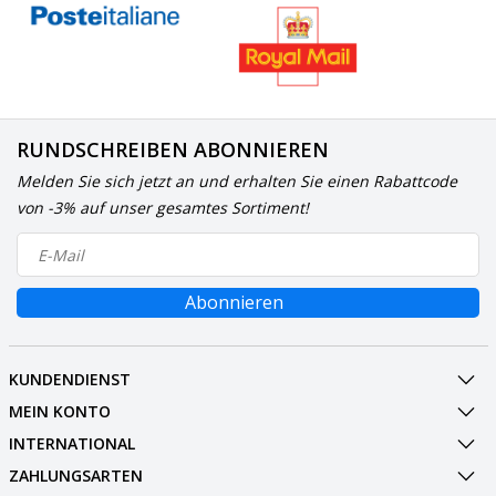
RUNDSCHREIBEN ABONNIEREN
Melden Sie sich jetzt an und erhalten Sie einen Rabattcode
von -3% auf unser gesamtes Sortiment!
Abonnieren
KUNDENDIENST
MEIN KONTO
INTERNATIONAL
ZAHLUNGSARTEN