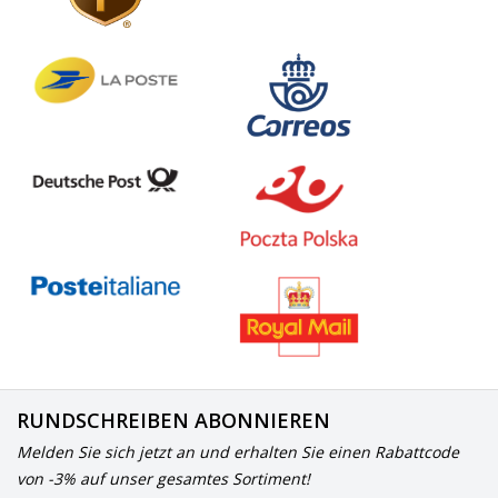
RUNDSCHREIBEN ABONNIEREN
Melden Sie sich jetzt an und erhalten Sie einen Rabattcode
von -3% auf unser gesamtes Sortiment!