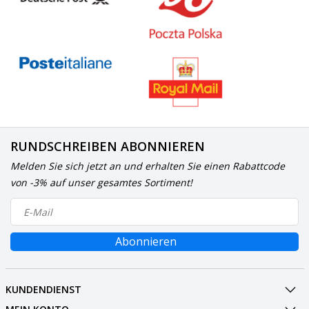
RUNDSCHREIBEN ABONNIEREN
Melden Sie sich jetzt an und erhalten Sie einen Rabattcode
von -3% auf unser gesamtes Sortiment!
Abonnieren
KUNDENDIENST