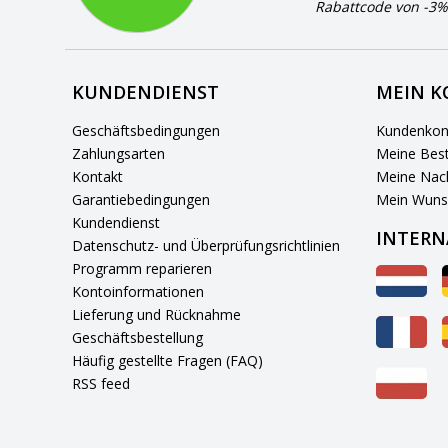
Rabattcode von -3%
KUNDENDIENST
MEIN 
Geschäftsbedingungen
Kundenkon
Zahlungsarten
Meine Best
Kontakt
Meine Nach
Garantiebedingungen
Mein Wuns
Kundendienst
INTERN
Datenschutz- und Überprüfungsrichtlinien
Programm reparieren
Kontoinformationen
Lieferung und Rücknahme
Geschäftsbestellung
Häufig gestellte Fragen (FAQ)
RSS feed