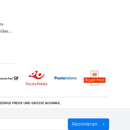
ro
 Glas
IEDRIGE PREISE UND GROSSE AUSWAHL
Abonnieren