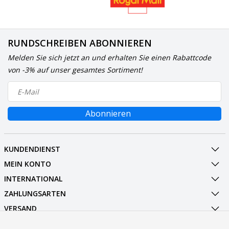
RUNDSCHREIBEN ABONNIEREN
Melden Sie sich jetzt an und erhalten Sie einen Rabattcode
von -3% auf unser gesamtes Sortiment!
Abonnieren
KUNDENDIENST
MEIN KONTO
INTERNATIONAL
ZAHLUNGSARTEN
VERSAND
SOCIALMEDIA