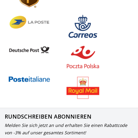
RUNDSCHREIBEN ABONNIEREN
Melden Sie sich jetzt an und erhalten Sie einen Rabattcode
von -3% auf unser gesamtes Sortiment!