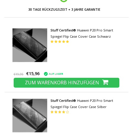
30 TAGE RÜCKZUGSZEIT + 3 JAHRE GARANTIE
Stuff Certified®
Huawei P20 Pro Smart
Spiegel Flip Case Cover Case Schwarz
€15,96
AUF LAGER
€19,95
ZUM WARENKORB HINZUFÜGEN
Stuff Certified®
Huawei P20 Pro Smart
Spiegel Flip Case Cover Case Silber