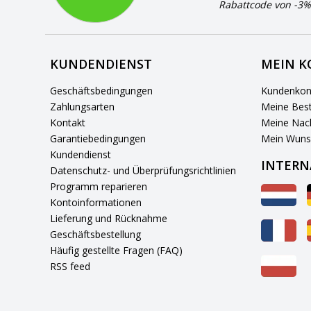
Rabattcode von -3%
KUNDENDIENST
MEIN 
Geschäftsbedingungen
Kundenkon
Zahlungsarten
Meine Best
Kontakt
Meine Nach
Garantiebedingungen
Mein Wuns
Kundendienst
INTERN
Datenschutz- und Überprüfungsrichtlinien
Programm reparieren
Kontoinformationen
Lieferung und Rücknahme
Geschäftsbestellung
Häufig gestellte Fragen (FAQ)
RSS feed