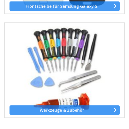
Frontscheibe für Samsung Galaxy S.
Werkzeuge & Zubehör