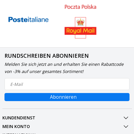
RUNDSCHREIBEN ABONNIEREN
Melden Sie sich jetzt an und erhalten Sie einen Rabattcode
von -3% auf unser gesamtes Sortiment!
Abonnieren
KUNDENDIENST
MEIN KONTO