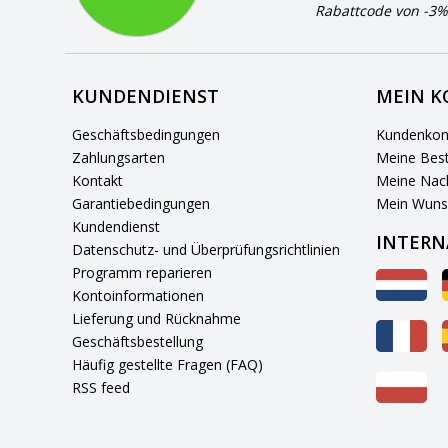
Rabattcode von -3%
KUNDENDIENST
MEIN 
Geschäftsbedingungen
Kundenkon
Zahlungsarten
Meine Best
Kontakt
Meine Nach
Garantiebedingungen
Mein Wuns
Kundendienst
INTERN
Datenschutz- und Überprüfungsrichtlinien
Programm reparieren
Kontoinformationen
Lieferung und Rücknahme
Geschäftsbestellung
Häufig gestellte Fragen (FAQ)
RSS feed