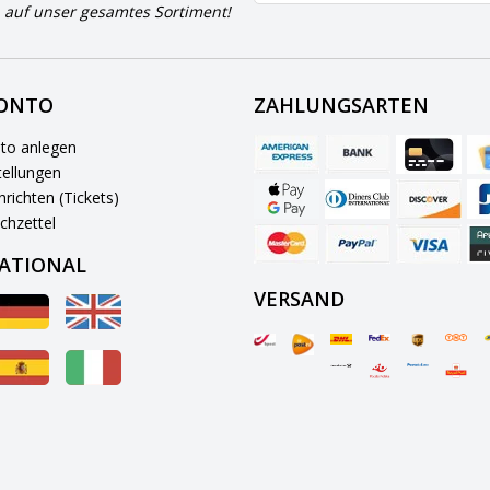
 auf unser gesamtes Sortiment!
KONTO
ZAHLUNGSARTEN
to anlegen
ellungen
richten (Tickets)
chzettel
ATIONAL
VERSAND