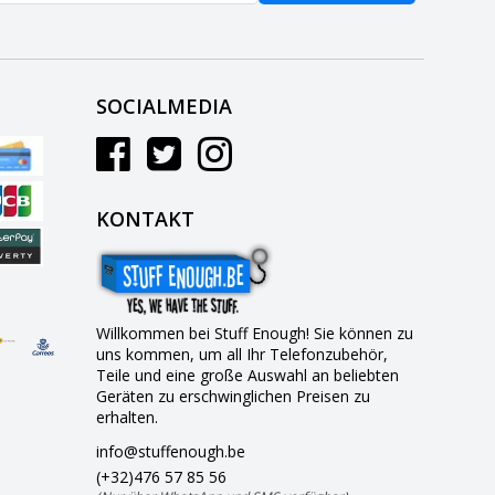
SOCIALMEDIA
KONTAKT
Willkommen bei Stuff Enough! Sie können zu
uns kommen, um all Ihr Telefonzubehör,
Teile und eine große Auswahl an beliebten
Geräten zu erschwinglichen Preisen zu
erhalten.
info@stuffenough.be
(+32)476 57 85 56