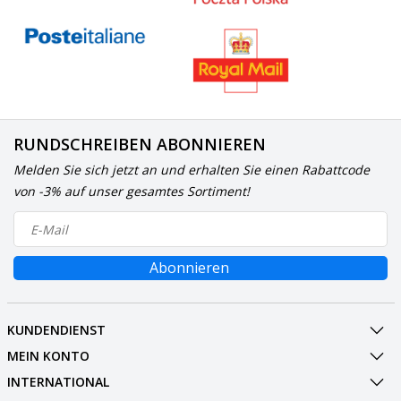
RUNDSCHREIBEN ABONNIEREN
Melden Sie sich jetzt an und erhalten Sie einen Rabattcode
von -3% auf unser gesamtes Sortiment!
Abonnieren
KUNDENDIENST
MEIN KONTO
INTERNATIONAL