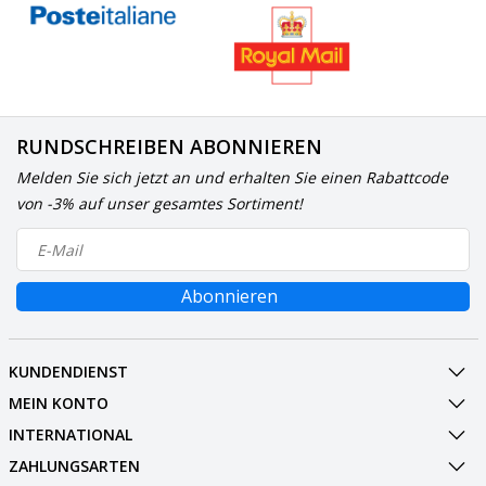
RUNDSCHREIBEN ABONNIEREN
Melden Sie sich jetzt an und erhalten Sie einen Rabattcode
von -3% auf unser gesamtes Sortiment!
Abonnieren
KUNDENDIENST
MEIN KONTO
INTERNATIONAL
ZAHLUNGSARTEN