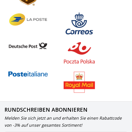
RUNDSCHREIBEN ABONNIEREN
Melden Sie sich jetzt an und erhalten Sie einen Rabattcode
von -3% auf unser gesamtes Sortiment!