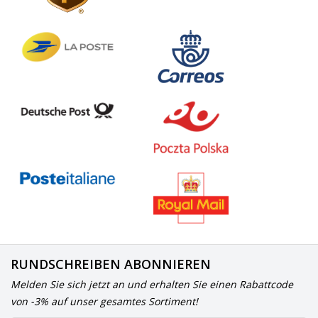
RUNDSCHREIBEN ABONNIEREN
Melden Sie sich jetzt an und erhalten Sie einen Rabattcode
von -3% auf unser gesamtes Sortiment!