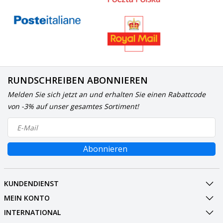
RUNDSCHREIBEN ABONNIEREN
Melden Sie sich jetzt an und erhalten Sie einen Rabattcode
von -3% auf unser gesamtes Sortiment!
Abonnieren
KUNDENDIENST
MEIN KONTO
INTERNATIONAL