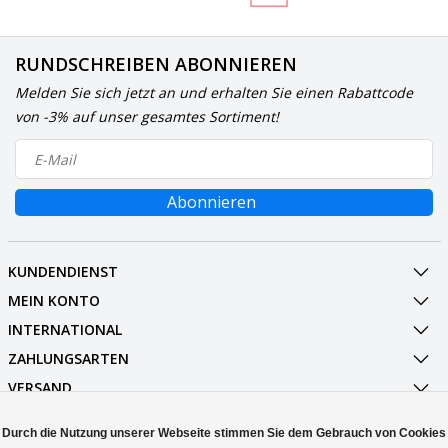
RUNDSCHREIBEN ABONNIEREN
Melden Sie sich jetzt an und erhalten Sie einen Rabattcode
von -3% auf unser gesamtes Sortiment!
Abonnieren
KUNDENDIENST
MEIN KONTO
INTERNATIONAL
ZAHLUNGSARTEN
VERSAND
SOCIALMEDIA
Durch die Nutzung unserer Webseite stimmen Sie dem Gebrauch von Cookies
KONTAKT