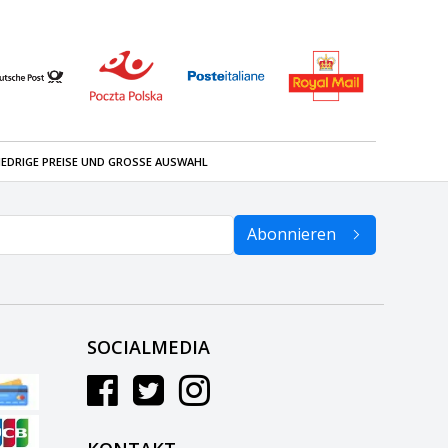
IEDRIGE PREISE UND GROSSE AUSWAHL
Abonnieren
SOCIALMEDIA