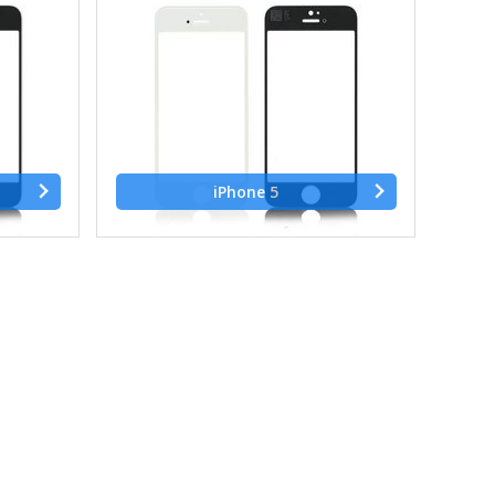
iPhone 5