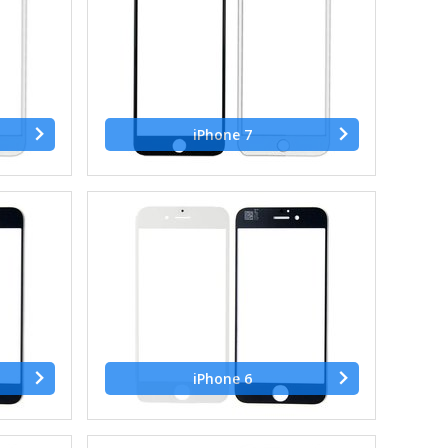
iPhone 7
iPhone 6