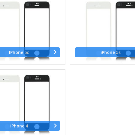
IPhone 5c
iPhone 5s
iPhone 4