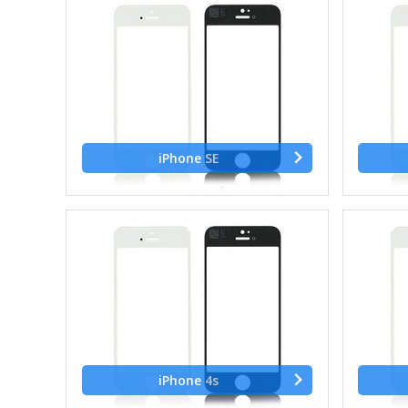
iPhone SE
iPhone 4s