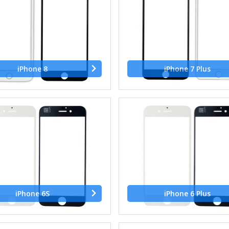
iPhone 8
iPhone 7 Plus
iPhone 6S
iPhone 6 Plus