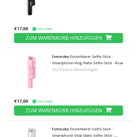
€17,69
AUF LAGER
ZUM WARENKORB HINZUFÜGEN
Fomscvka
Einziehbarer Selfie-Stick -
Smartphone-Vlog-Stativ-Selfie-Stick - Rosa
Noch keine Bewertungen
€17,69
AUF LAGER
ZUM WARENKORB HINZUFÜGEN
Fomscvka
Einziehbarer Selfie-Stick -
Smartphone-Vlog-Stativ-Selfie-Stick -