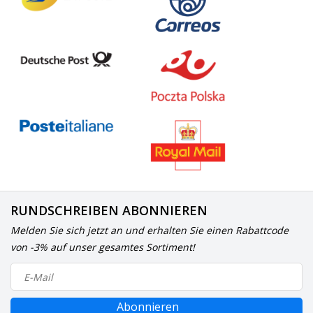
RUNDSCHREIBEN ABONNIEREN
Melden Sie sich jetzt an und erhalten Sie einen Rabattcode
von -3% auf unser gesamtes Sortiment!
Abonnieren