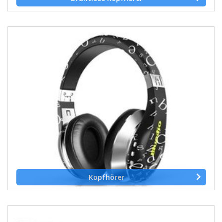
Kopfhörer