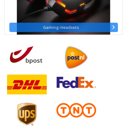
Gaming-Headsets