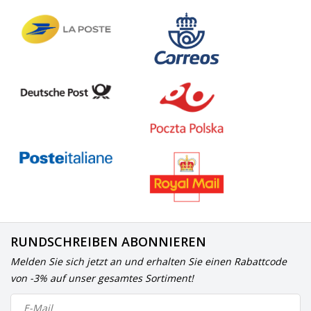
RUNDSCHREIBEN ABONNIEREN
Melden Sie sich jetzt an und erhalten Sie einen Rabattcode
von -3% auf unser gesamtes Sortiment!