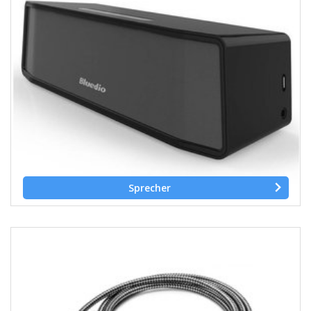
Sprecher